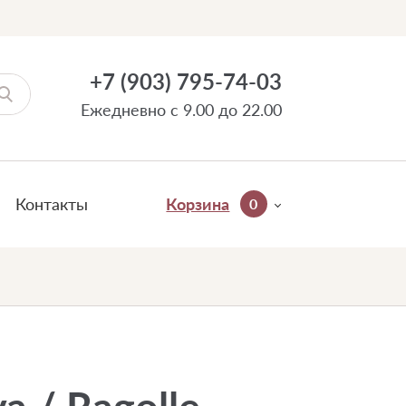
+7 (903) 795-74-03
Ежедневно с 9.00 до 22.00
Контакты
Корзина
0