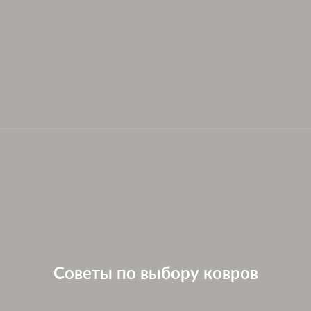
Советы по выбору ковров