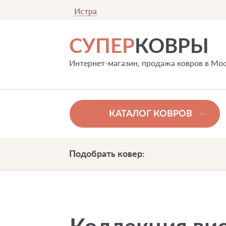
Истра
СУПЕР
КОВРЫ
Интернет-магазин, продажа ковров в Мо
КАТАЛОГ КОВРОВ
Подобрать ковер: