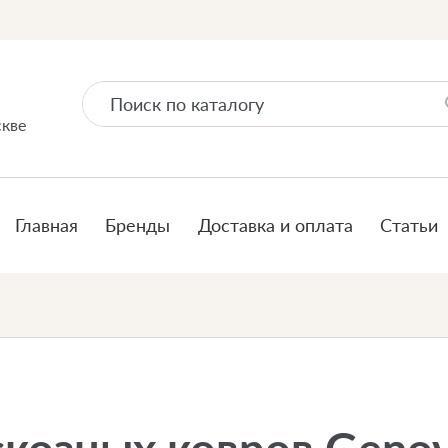
скве
Главная
Бренды
Доставка и оплата
Статьи