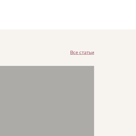
Все статьи