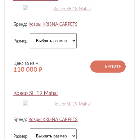
Бренд:
Ковры KRISNA CARPETS
Размер
Цена за кв.м.:
КУПИТЬ
110 000
руб.
Ковер SE 19 Mahal
Бренд:
Ковры KRISNA CARPETS
Размер