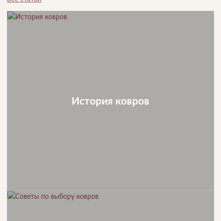
История ковров