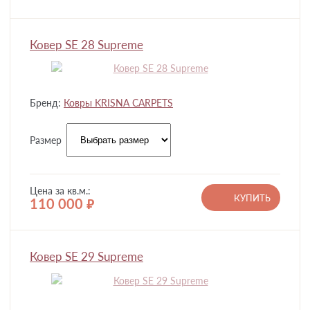
Ковер SE 28 Supreme
Бренд:
Ковры KRISNA CARPETS
Размер
Цена за кв.м.:
КУПИТЬ
110 000
руб.
Ковер SE 29 Supreme