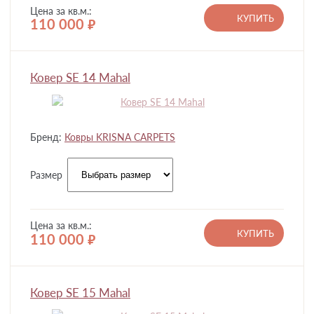
Цена за кв.м.:
КУПИТЬ
110 000
руб.
Ковер SE 14 Mahal
Бренд:
Ковры KRISNA CARPETS
Размер
Цена за кв.м.:
КУПИТЬ
110 000
руб.
Ковер SE 15 Mahal