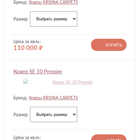
Бренд:
Ковры KRISNA CARPETS
Размер
Цена за кв.м.:
КУПИТЬ
110 000
руб.
Ковер SE 10 Premier
Бренд:
Ковры KRISNA CARPETS
Размер
Цена за кв.м.: