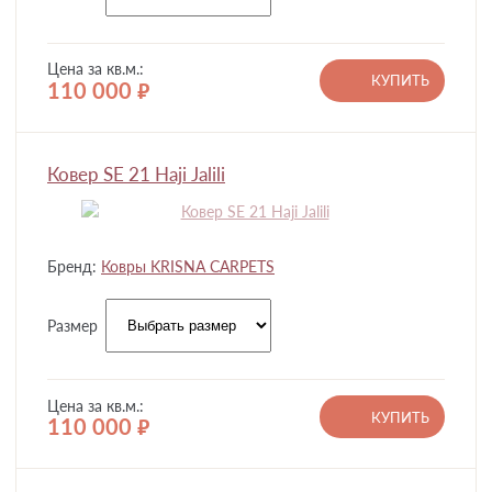
Цена за кв.м.:
КУПИТЬ
110 000
руб.
Ковер SE 21 Haji Jalili
Бренд:
Ковры KRISNA CARPETS
Размер
Цена за кв.м.:
КУПИТЬ
110 000
руб.