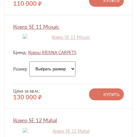
КУПИТЬ
110 000
руб.
Ковер SE 11 Mosaic
Бренд:
Ковры KRISNA CARPETS
Размер
Цена за кв.м.:
КУПИТЬ
130 000
руб.
Ковер SE 12 Mahal