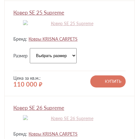
Ковер SE 25 Supreme
Бренд:
Ковры KRISNA CARPETS
Размер
Цена за кв.м.:
КУПИТЬ
110 000
руб.
Ковер SE 26 Supreme
Бренд:
Ковры KRISNA CARPETS