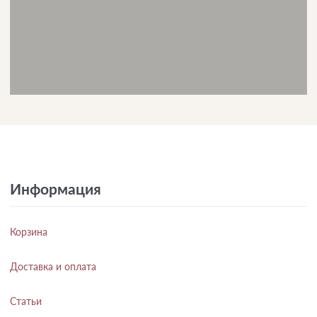
Информация
Корзина
Доставка и оплата
Статьи