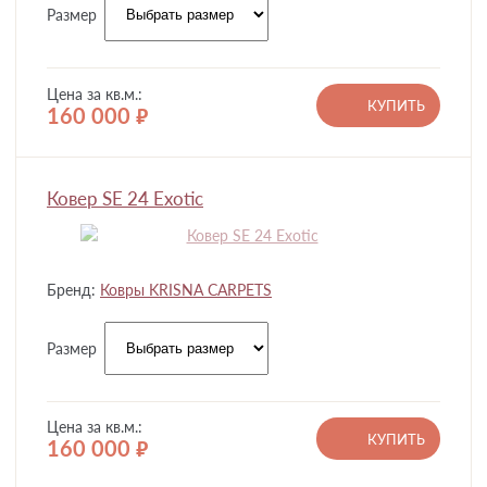
Размер
Цена за кв.м.:
КУПИТЬ
160 000
руб.
Ковер SE 24 Exotic
Бренд:
Ковры KRISNA CARPETS
Размер
Цена за кв.м.:
КУПИТЬ
160 000
руб.