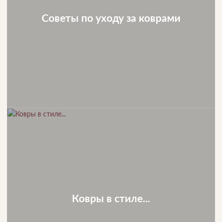
Советы по уходу за коврами
Ковры в стиле...