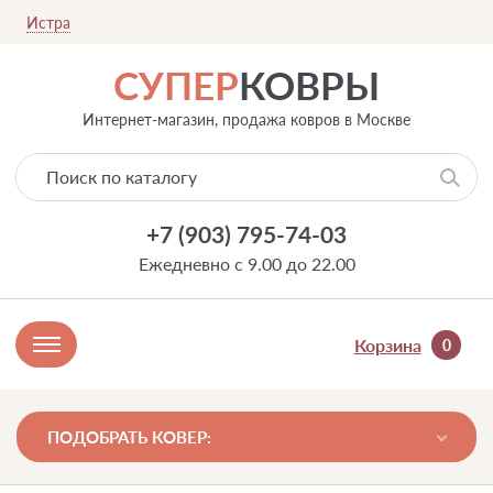
Истра
СУПЕР
КОВРЫ
Интернет-магазин, продажа ковров в Москве
+7 (903) 795-74-03
Ежедневно с 9.00 до 22.00
Корзина
0
ПОДОБРАТЬ КОВЕР: