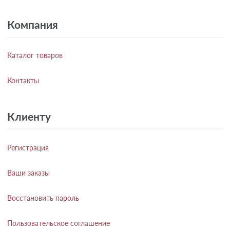
Компания
Каталог товаров
Контакты
Клиенту
Регистрация
Ваши заказы
Восстановить пароль
Пользовательское соглашение