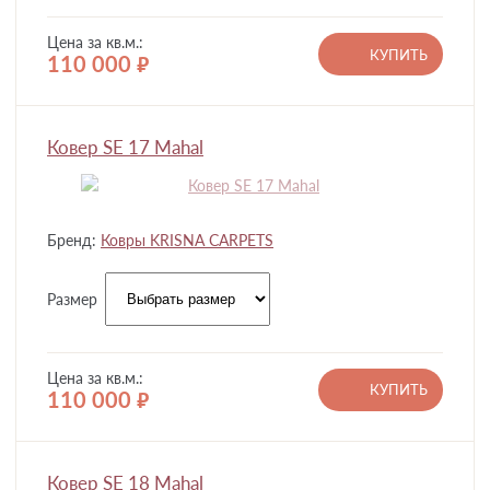
Цена за кв.м.:
КУПИТЬ
110 000
руб.
Ковер SE 17 Mahal
Бренд:
Ковры KRISNA CARPETS
Размер
Цена за кв.м.:
КУПИТЬ
110 000
руб.
Ковер SE 18 Mahal