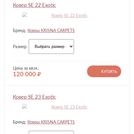
Ковер SE 22 Exotic
Бренд:
Ковры KRISNA CARPETS
Размер
Цена за кв.м.:
КУПИТЬ
120 000
руб.
Ковер SE 23 Exotic
Бренд:
Ковры KRISNA CARPETS