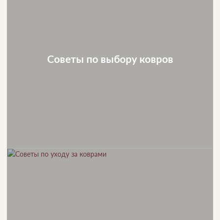
Советы по выбору ковров