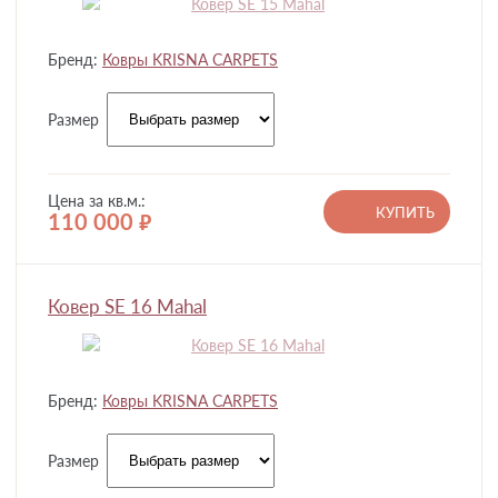
Бренд:
Ковры KRISNA CARPETS
Размер
Цена за кв.м.:
КУПИТЬ
110 000
руб.
Ковер SE 16 Mahal
Бренд:
Ковры KRISNA CARPETS
Размер