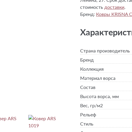
стоимость
доставки
.
Бренд:
Ковры KRISNA 
Характерист
Страна производитель
Бренд
Коллекция
Материал ворса
Состав
Высота ворса,
мм
Вес,
гр/м2
Рельеф
Стиль