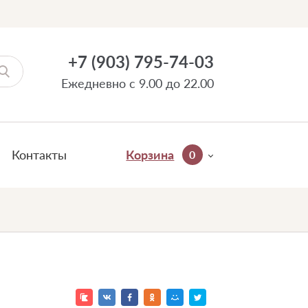
+7 (903) 795-74-03
Ежедневно с 9.00 до 22.00
Контакты
Корзина
0