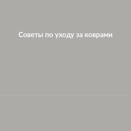
Советы по уходу за коврами