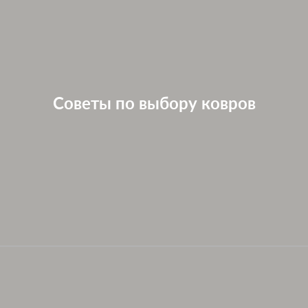
Советы по выбору ковров