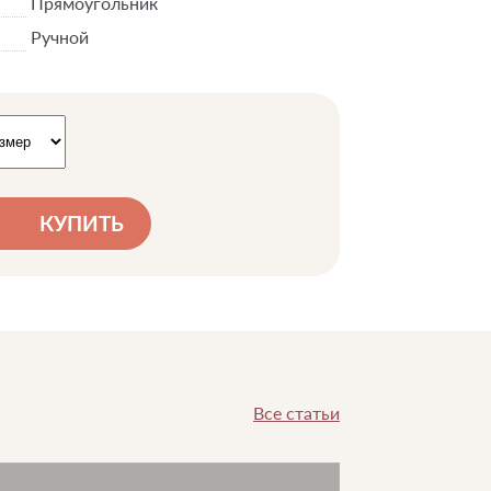
Прямоугольник
Ручной
КУПИТЬ
Все статьи