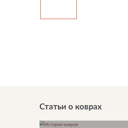
Статьи о коврах