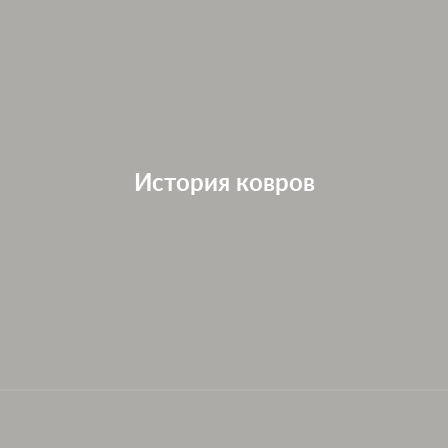
История ковров