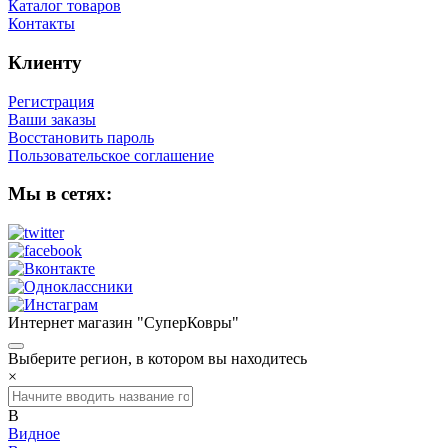
Каталог товаров
Контакты
Клиенту
Регистрация
Ваши заказы
Восстановить пароль
Пользовательское соглашение
Мы в сетях:
Интернет магазин "СуперКовры"
Выберите регион, в котором вы находитесь
×
В
Видное