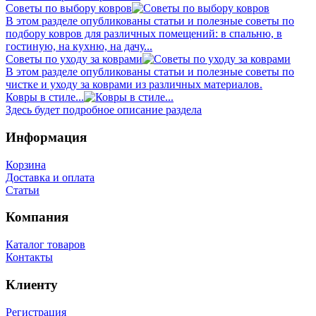
Советы по выбору ковров
В этом разделе опубликованы статьи и полезные советы по
подбору ковров для различных помещений: в спальню, в
гостиную, на кухню, на дачу...
Советы по уходу за коврами
В этом разделе опубликованы статьи и полезные советы по
чистке и уходу за коврами из различных материалов.
Ковры в стиле...
Здесь будет подробное описание раздела
Информация
Корзина
Доставка и оплата
Статьи
Компания
Каталог товаров
Контакты
Клиенту
Регистрация