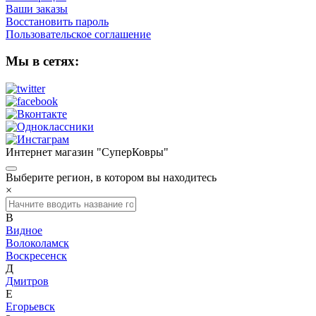
Ваши заказы
Восстановить пароль
Пользовательское соглашение
Мы в сетях:
Интернет магазин "СуперКовры"
Выберите регион, в котором вы находитесь
×
В
Видное
Волоколамск
Воскресенск
Д
Дмитров
Е
Егорьевск