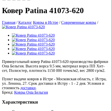
Ковер Patina 41073-620
Главная
/
Каталог
Ковры в Истре
/
Современные ковры
/
Прямоугольный ковер Patina 41073-620 производства фабрики
Osta Бельгия. Высота ворса 9.5 мм, материал ворса ПП Хит-
сет, Полиэстер, плотность 1150 000 точек/м2, вес 2800 гр/м2.
Пункт выдачи ковров в Истре - Московская область, г. Истра,
ул. Ленина, 27. Срок доставки в Истру - 1 - 2 дня. Условия и
стоимость
доставки
.
Бренд:
Ковры Osta Бельгия
Характеристики